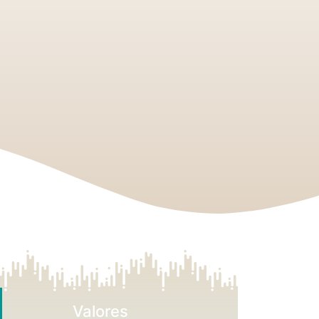
Valores