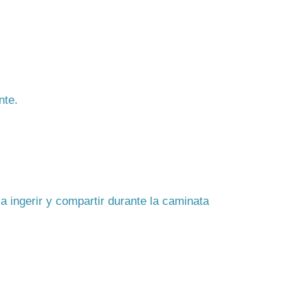
nte.
a ingerir y compartir durante la caminata