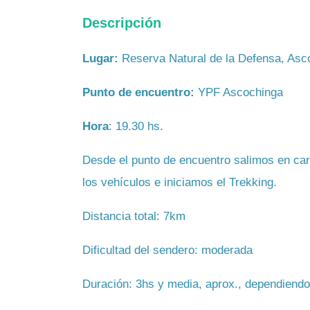
Descripción
Lugar:
Reserva Natural de la Defensa, Asc
Punto de encuentro:
YPF Ascochinga
Hora
: 19.30 hs.
Desde el punto de encuentro salimos en c
los vehículos e iniciamos el Trekking.
Distancia total: 7km
Dificultad del sendero: moderada
Duración: 3hs y media, aprox., dependiendo 