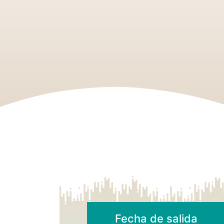
Fecha de salida