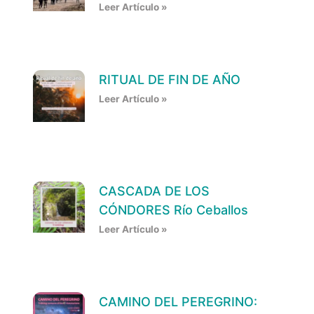
Leer Artículo »
RITUAL DE FIN DE AÑO
Leer Artículo »
CASCADA DE LOS
CÓNDORES Río Ceballos
Leer Artículo »
CAMINO DEL PEREGRINO: