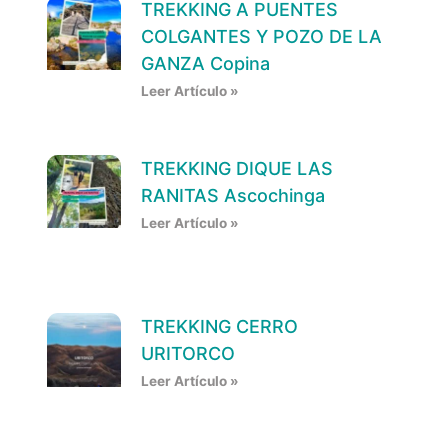
TREKKING A PUENTES
COLGANTES Y POZO DE LA
GANZA Copina
Leer Artículo »
TREKKING DIQUE LAS
RANITAS Ascochinga
Leer Artículo »
TREKKING CERRO
URITORCO
Leer Artículo »