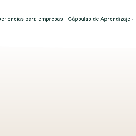
periencias para empresas
Cápsulas de Aprendizaje