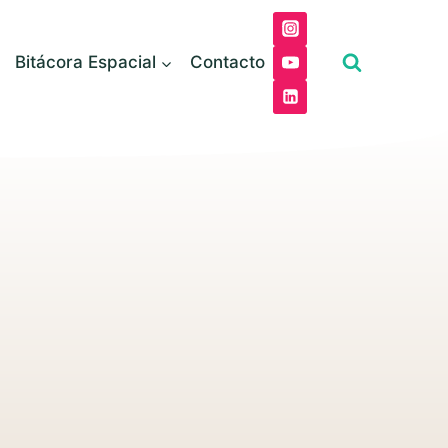
Bitácora Espacial
Contacto