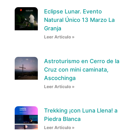
Eclipse Lunar. Evento
Natural Único 13 Marzo La
Granja
Leer Artículo »
Astroturismo en Cerro de la
Cruz con mini caminata,
Ascochinga
Leer Artículo »
Trekking ¡con Luna Llena! a
Piedra Blanca
Leer Artículo »