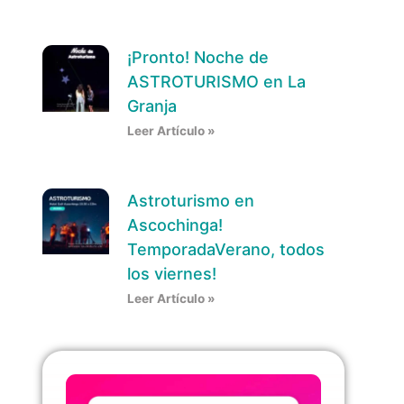
¡Pronto! Noche de
ASTROTURISMO en La
Granja
Leer Artículo »
Astroturismo en
Ascochinga!
TemporadaVerano, todos
los viernes!
Leer Artículo »