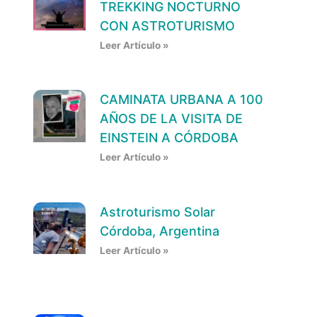
TREKKING NOCTURNO
CON ASTROTURISMO
Leer Artículo »
CAMINATA URBANA A 100
AÑOS DE LA VISITA DE
EINSTEIN A CÓRDOBA
Leer Artículo »
Astroturismo Solar
Córdoba, Argentina
Leer Artículo »