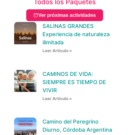
Todos los Paquetes
Ver próximas actividades
SALINAS GRANDES
Experiencia de naturaleza
ilimitada
Leer Artículo »
CAMINOS DE VIDA:
SIEMPRE ES TIEMPO DE
VIVIR
Leer Artículo »
Camino del Peregrino
Diurno, Córdoba Argentina