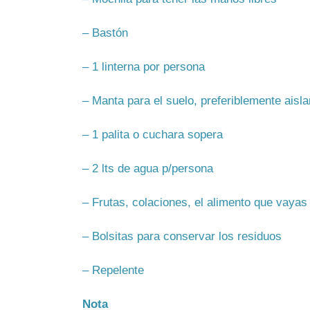
– Bastón
– 1 linterna por persona
– Manta para el suelo, preferiblemente aisla
– 1 palita o cuchara sopera
– 2 lts de agua p/persona
– Frutas, colaciones, el alimento que vayas 
– Bolsitas para conservar los residuos
– Repelente
Nota