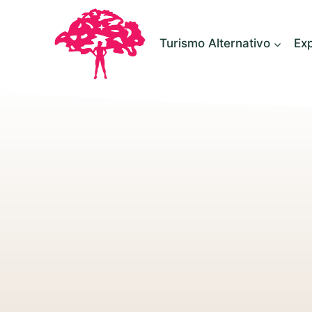
contenido
Turismo Alternativo
Ex