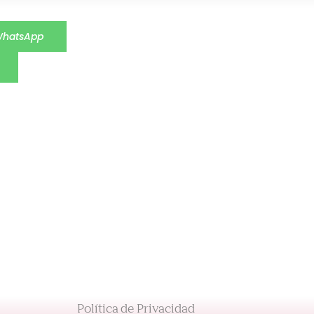
WhatsApp
Política de Privacidad