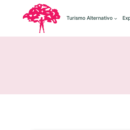
contenido
Turismo Alternativo
Ex