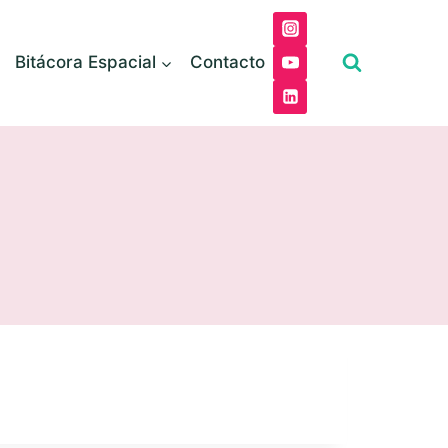
Bitácora Espacial
Contacto