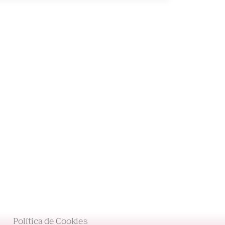
Política de Cookies