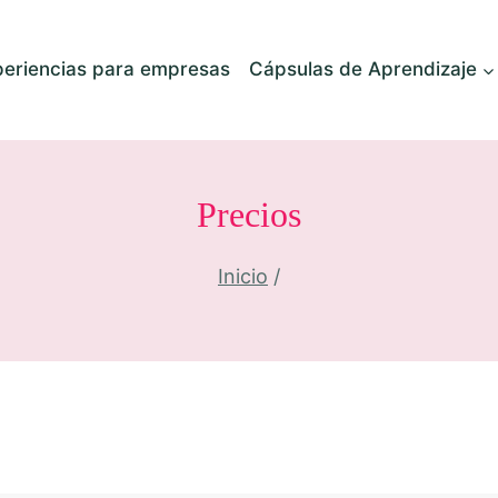
periencias para empresas
Cápsulas de Aprendizaje
Precios
Inicio
/