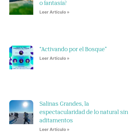
o fantasía?
Leer Artículo »
“Activando por el Bosque”
Leer Artículo »
Salinas Grandes, la
espectacularidad de lo natural sin
aditamentos
Leer Artículo »