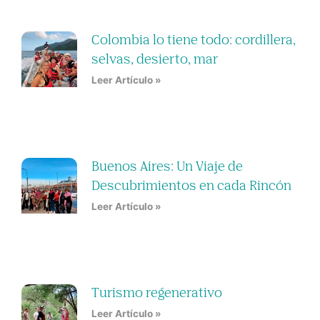
Colombia lo tiene todo: cordillera,
selvas, desierto, mar
Leer Artículo »
Buenos Aires: Un Viaje de
Descubrimientos en cada Rincón
Leer Artículo »
Turismo regenerativo
Leer Artículo »