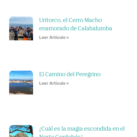
Uritorco, el Cerro Macho
enamorado de Calabalumba
Leer Artículo »
El Camino del Peregrino
Leer Artículo »
¿Cuál es la magia escondida en el