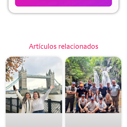
Artículos relacionados