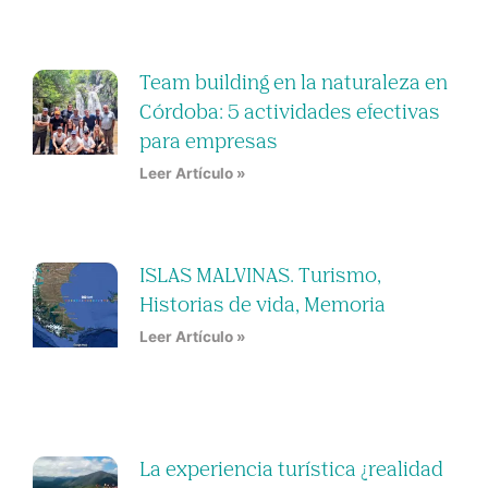
Team building en la naturaleza en
Córdoba: 5 actividades efectivas
para empresas
Leer Artículo »
ISLAS MALVINAS. Turismo,
Historias de vida, Memoria
Leer Artículo »
La experiencia turística ¿realidad