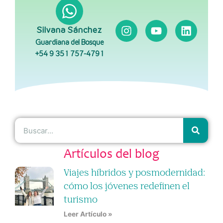
Silvana Sánchez
Guardiana del Bosque
+54 9 351 757-4791
Artículos del blog
Viajes híbridos y posmodernidad:
cómo los jóvenes redefinen el
turismo
Leer Artículo »